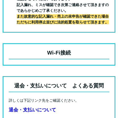
記入漏れ、ミスが確認でき次第ご連絡させて頂きますの
であらかじめご了承ください。
また故意的な記入漏れ・売上の未申告が確認できた場合
ただちに利用停止並びに法的処置を取らせて頂きます。
Wi-Fi接続
退会・支払いについて よくある質問
詳しくは下記リンク先をご確認ください。
退会・支払いについて